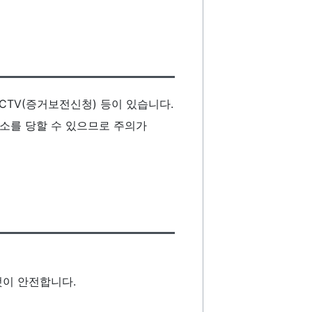
CTV(증거보전신청) 등이 있습니다.
소를 당할 수 있으므로 주의가
것이 안전합니다.