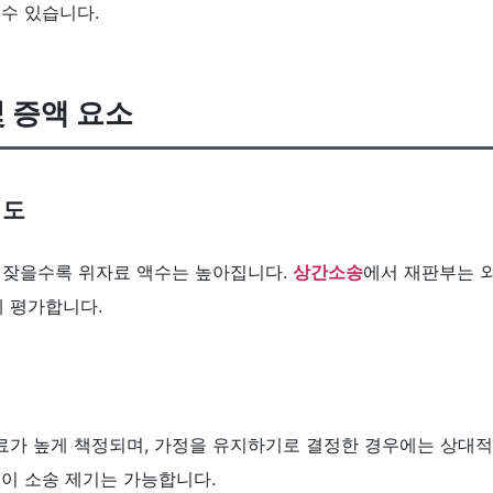
수 있습니다.
및 증액 요소
정도
가 잦을수록 위자료 액수는 높아집니다.
상간소송
에서 재판부는 
 평가합니다.
료가 높게 책정되며, 가정을 유지하기로 결정한 경우에는 상대
없이 소송 제기는 가능합니다.