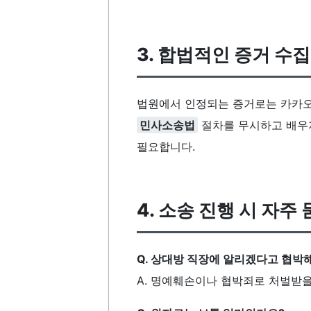
3. 합법적인 증거 수
법원에서 인정되는 증거로는 카카오톡
민사소송법
절차를 무시하고 배우
필요합니다.
4. 소송 진행 시 자주 
Q. 상대방 직장에 알리겠다고 협박
A. 명예훼손이나 협박죄로 처벌받을