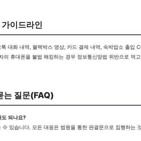
집 가이드라인
 대화 내역, 블랙박스 영상, 카드 결제 내역, 숙박업소 출입 C
자의 휴대폰을 불법 해킹하는 경우 정보통신망법 위반으로 역고
묻는 질문(FAQ)
해도 되나요?
 수 있습니다. 모든 대응은 법원을 통한 판결문으로 집행하는 