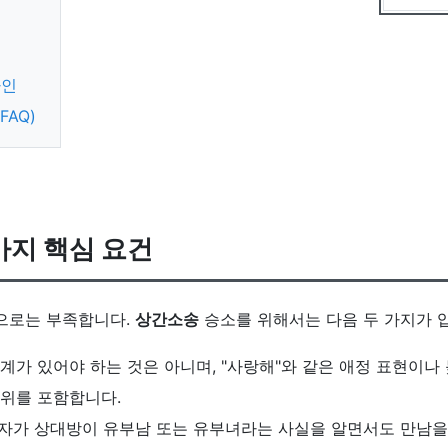
라인
FAQ)
가지 핵심 요건
으로는 부족합니다.
상간소송
승소를 위해서는 다음 두 가지가 
가 있어야 하는 것은 아니며, "사랑해"와 같은 애정 표현이나 
행위를 포함합니다.
자가 상대방이 유부남 또는 유부녀라는 사실을 알면서도 만남을