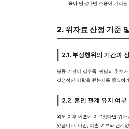
속아 만났다면 소송이 기각될 
2. 위자료 산정 기준 
2.1. 부정행위의 기간과 
불륜 기간이 길수록, 만남의 횟수
결정적인 역할을 했는지를 중요하게
2.2. 혼인 관계 유지 여부
외도 이후 이혼에 이르렀다면 위자
있습니다. 다만, 이혼 여부와 관계