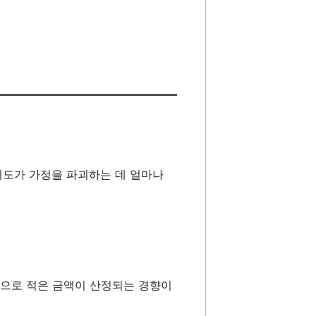
외도가 가정을 파괴하는 데 얼마나
적으로 적은 금액이 산정되는 경향이