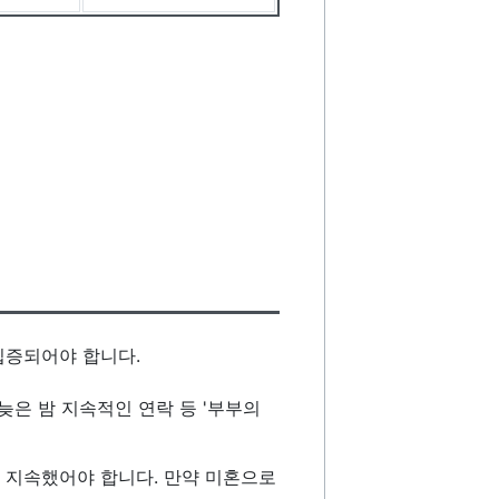
입증되어야 합니다.
늦은 밤 지속적인 연락 등 '부부의
 지속했어야 합니다. 만약 미혼으로